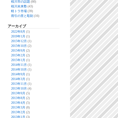
桜川市の話題
(60)
桜川未来塾
(43)
軽トラ市場
(39)
雨引の里と彫刻
(16)
アーカイブ
2022年8月
(1)
2019年1月
(1)
2015年12月
(1)
2015年10月
(2)
2015年9月
(2)
2015年2月
(2)
2015年1月
(1)
2014年11月
(1)
2014年10月
(1)
2014年9月
(1)
2014年3月
(1)
2013年11月
(1)
2013年10月
(4)
2013年9月
(5)
2013年8月
(2)
2013年4月
(5)
2013年3月
(8)
2013年2月
(2)
2013年1月
(3)