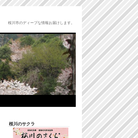
桜川市のディープな情報お届けします。
桜川のサクラ