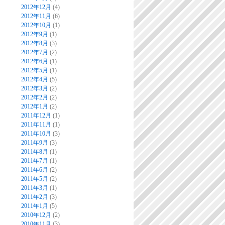
2012年12月
(4)
2012年11月
(6)
2012年10月
(1)
2012年9月
(1)
2012年8月
(3)
2012年7月
(2)
2012年6月
(1)
2012年5月
(1)
2012年4月
(5)
2012年3月
(2)
2012年2月
(2)
2012年1月
(2)
2011年12月
(1)
2011年11月
(1)
2011年10月
(3)
2011年9月
(3)
2011年8月
(1)
2011年7月
(1)
2011年6月
(2)
2011年5月
(2)
2011年3月
(1)
2011年2月
(3)
2011年1月
(5)
2010年12月
(2)
2010年11月
(3)