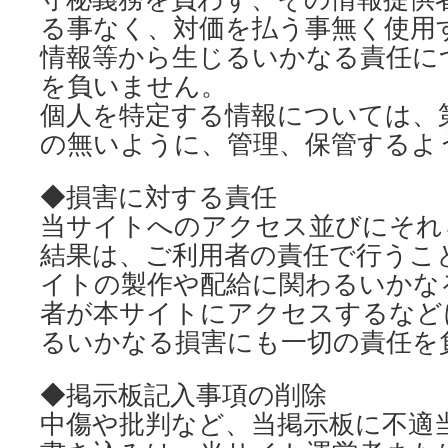
る事なく、対価を払う事無く使用
情報等から生じるいかなる責任に
を負いません。
個人を特定する情報については、
の無いように、管理、保管するよ
◆損害に対する責任
当サイトへのアクセス並びにそれ
結果は、ご利用者の責任で行うこ
イトの製作や配給に関わるいかな
者が本サイトにアクセスするなど
るいかなる損害にも一切の責任を
◆掲示板記入事項の削除
中傷や批判など、当掲示板に不適