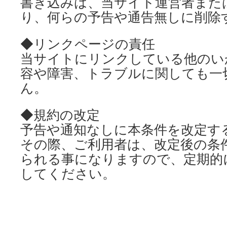
書き込みは、当サイト運営者また
り、何らの予告や通告無しに削除
◆リンクページの責任
当サイトにリンクしている他のい
容や障害、トラブルに関しても一
ん。
◆規約の改定
予告や通知なしに本条件を改定す
その際、ご利用者は、改定後の条
られる事になりますので、定期的
してください。