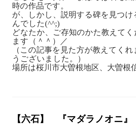
時の作品です。
が、しかし、説明する碑を見つけ
んでした(^^;)
どなたか、ご存知のかた教えてく
ます（＾＾）／
（この記事を見た方が教えてくれ
うございました。）
場所は桜川市大曽根地区、大曽根
【六石】 『マダラノオニ』