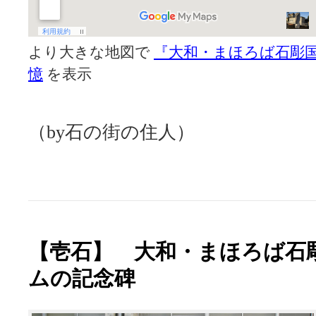
より大きな地図で
『大和・まほろば石彫
憶
を表示
（by石の街の住人）
【壱石】 大和・まほろば石
ムの記念碑