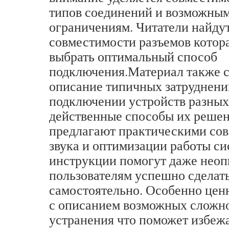
типов соединений и возможны
ограничениям. Читатели найду
совместимости разъемов котор
выбрать оптимальный способ
подключения.Материал также 
описание типичных затруднен
подключении устройств разных
действенные способы их решен
предлагают практическими сов
звука и оптимизации работы с
инструкции помогут даже нео
пользователям успешно сделат
самостоятельно. Особенно цен
с описанием возможных сложно
устранения что поможет избеж