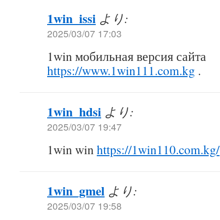
1win_issi
より:
2025/03/07 17:03
1win мобильная версия сайта
https://www.1win111.com.kg
.
1win_hdsi
より:
2025/03/07 19:47
1win win
https://1win110.com.kg/
1win_gmel
より:
2025/03/07 19:58