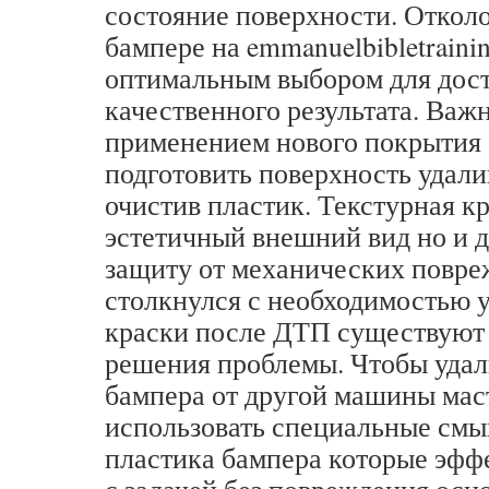
состояние поверхности. Отколо
бампере на emmanuelbibletrainin
оптимальным выбором для дос
качественного результата. Важ
применением нового покрытия 
подготовить поверхность удали
очистив пластик. Текстурная кр
эстетичный внешний вид но и 
защиту от механических повре
столкнулся с необходимостью 
краски после ДТП существуют
решения проблемы. Чтобы удал
бампера от другой машины мас
использовать специальные смыв
пластика бампера которые эфф