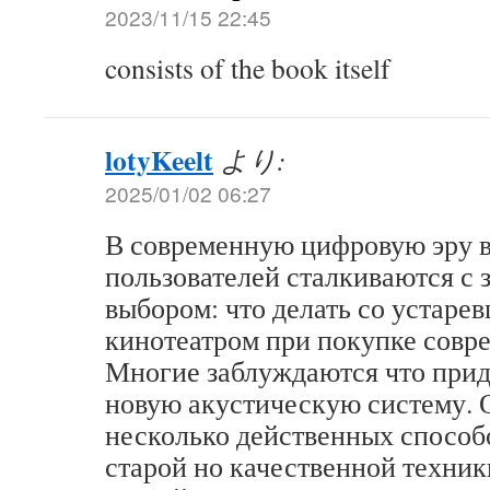
2023/11/15 22:45
consists of the book itself
lotyKeelt
より:
2025/01/02 06:27
В современную цифровую эру 
пользователей сталкиваются с
выбором: что делать со устар
кинотеатром при покупке совр
Многие заблуждаются что прид
новую акустическую систему. 
несколько действенных способ
старой но качественной техник