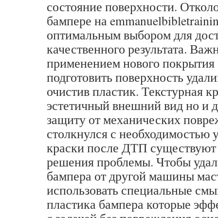
состояние поверхности. Отколо
бампере на emmanuelbibletrainin
оптимальным выбором для дос
качественного результата. Важ
применением нового покрытия 
подготовить поверхность удали
очистив пластик. Текстурная кр
эстетичный внешний вид но и 
защиту от механических повре
столкнулся с необходимостью 
краски после ДТП существуют
решения проблемы. Чтобы удал
бампера от другой машины мас
использовать специальные смыв
пластика бампера которые эфф