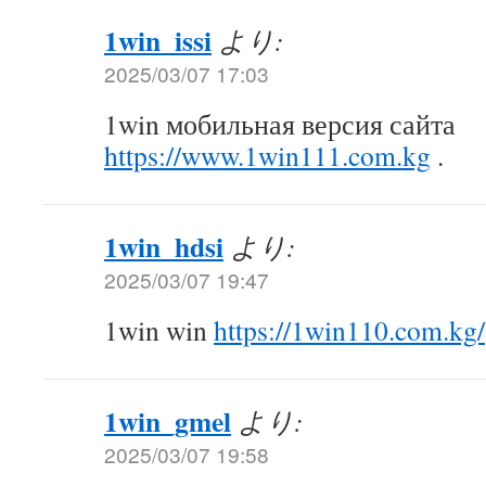
1win_issi
より:
2025/03/07 17:03
1win мобильная версия сайта
https://www.1win111.com.kg
.
1win_hdsi
より:
2025/03/07 19:47
1win win
https://1win110.com.kg/
1win_gmel
より:
2025/03/07 19:58