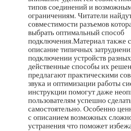
типов соединений и возможны
ограничениям. Читатели найду
совместимости разъемов котор
выбрать оптимальный способ
подключения.Материал также 
описание типичных затруднен
подключении устройств разных
действенные способы их решен
предлагают практическими сов
звука и оптимизации работы с
инструкции помогут даже нео
пользователям успешно сделат
самостоятельно. Особенно цен
с описанием возможных сложно
устранения что поможет избеж