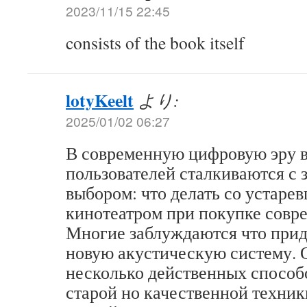
2023/11/15 22:45
consists of the book itself
lotyKeelt
より:
2025/01/02 06:27
В современную цифровую эру 
пользователей сталкиваются с
выбором: что делать со устар
кинотеатром при покупке совр
Многие заблуждаются что прид
новую акустическую систему. 
несколько действенных способ
старой но качественной техник