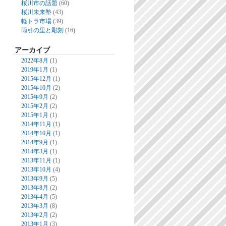
桜川市の話題
(60)
桜川未来塾
(43)
軽トラ市場
(39)
雨引の里と彫刻
(16)
アーカイブ
2022年8月
(1)
2019年1月
(1)
2015年12月
(1)
2015年10月
(2)
2015年9月
(2)
2015年2月
(2)
2015年1月
(1)
2014年11月
(1)
2014年10月
(1)
2014年9月
(1)
2014年3月
(1)
2013年11月
(1)
2013年10月
(4)
2013年9月
(5)
2013年8月
(2)
2013年4月
(5)
2013年3月
(8)
2013年2月
(2)
2013年1月
(3)