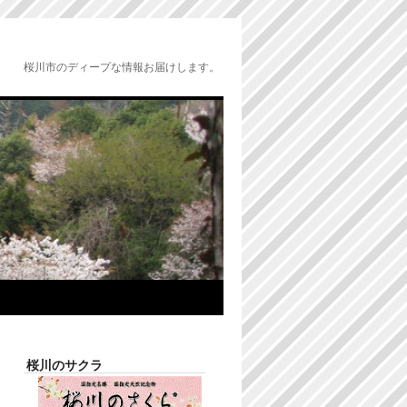
桜川市のディープな情報お届けします。
桜川のサクラ