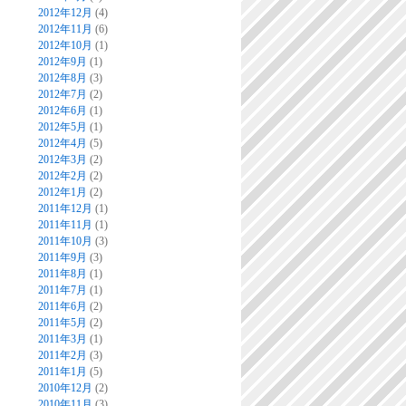
2012年12月
(4)
2012年11月
(6)
2012年10月
(1)
2012年9月
(1)
2012年8月
(3)
2012年7月
(2)
2012年6月
(1)
2012年5月
(1)
2012年4月
(5)
2012年3月
(2)
2012年2月
(2)
2012年1月
(2)
2011年12月
(1)
2011年11月
(1)
2011年10月
(3)
2011年9月
(3)
2011年8月
(1)
2011年7月
(1)
2011年6月
(2)
2011年5月
(2)
2011年3月
(1)
2011年2月
(3)
2011年1月
(5)
2010年12月
(2)
2010年11月
(3)