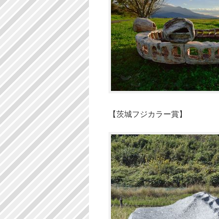
【茨城フジカラー賞】