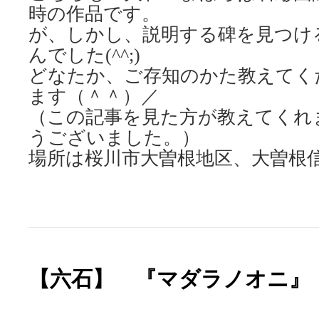
時の作品です。
が、しかし、説明する碑を見つけ
んでした(^^;)
どなたか、ご存知のかた教えてく
ます（＾＾）／
（この記事を見た方が教えてくれ
うございました。）
場所は桜川市大曽根地区、大曽根
【六石】 『マダラノオニ』