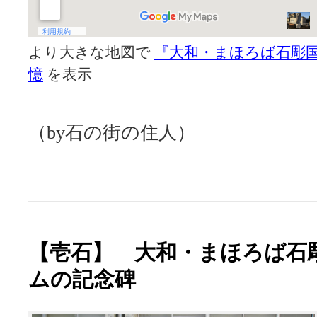
より大きな地図で
『大和・まほろば石彫
憶
を表示
（by石の街の住人）
【壱石】 大和・まほろば石
ムの記念碑