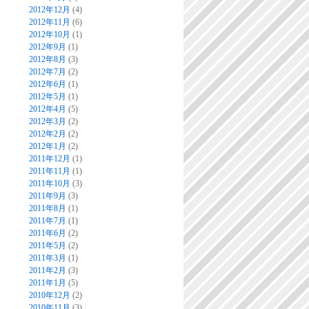
2012年12月
(4)
2012年11月
(6)
2012年10月
(1)
2012年9月
(1)
2012年8月
(3)
2012年7月
(2)
2012年6月
(1)
2012年5月
(1)
2012年4月
(5)
2012年3月
(2)
2012年2月
(2)
2012年1月
(2)
2011年12月
(1)
2011年11月
(1)
2011年10月
(3)
2011年9月
(3)
2011年8月
(1)
2011年7月
(1)
2011年6月
(2)
2011年5月
(2)
2011年3月
(1)
2011年2月
(3)
2011年1月
(5)
2010年12月
(2)
2010年11月
(3)