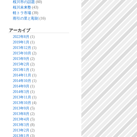
桜川市の話題
(60)
桜川未来塾
(43)
軽トラ市場
(39)
雨引の里と彫刻
(16)
アーカイブ
2022年8月
(1)
2019年1月
(1)
2015年12月
(1)
2015年10月
(2)
2015年9月
(2)
2015年2月
(2)
2015年1月
(1)
2014年11月
(1)
2014年10月
(1)
2014年9月
(1)
2014年3月
(1)
2013年11月
(1)
2013年10月
(4)
2013年9月
(5)
2013年8月
(2)
2013年4月
(5)
2013年3月
(8)
2013年2月
(2)
2013年1月
(3)