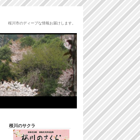
桜川市のディープな情報お届けします。
桜川のサクラ