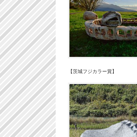
【茨城フジカラー賞】