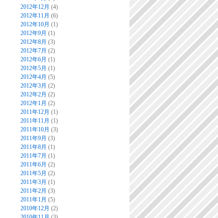
2012年12月
(4)
2012年11月
(6)
2012年10月
(1)
2012年9月
(1)
2012年8月
(3)
2012年7月
(2)
2012年6月
(1)
2012年5月
(1)
2012年4月
(5)
2012年3月
(2)
2012年2月
(2)
2012年1月
(2)
2011年12月
(1)
2011年11月
(1)
2011年10月
(3)
2011年9月
(3)
2011年8月
(1)
2011年7月
(1)
2011年6月
(2)
2011年5月
(2)
2011年3月
(1)
2011年2月
(3)
2011年1月
(5)
2010年12月
(2)
2010年11月
(3)