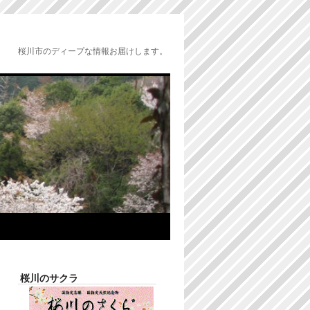
桜川市のディープな情報お届けします。
桜川のサクラ