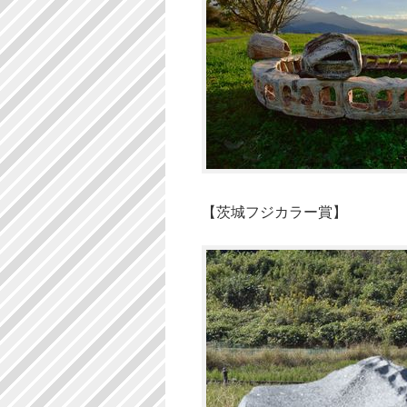
【茨城フジカラー賞】