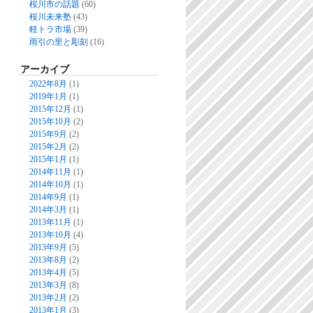
桜川市の話題
(60)
桜川未来塾
(43)
軽トラ市場
(39)
雨引の里と彫刻
(16)
アーカイブ
2022年8月
(1)
2019年1月
(1)
2015年12月
(1)
2015年10月
(2)
2015年9月
(2)
2015年2月
(2)
2015年1月
(1)
2014年11月
(1)
2014年10月
(1)
2014年9月
(1)
2014年3月
(1)
2013年11月
(1)
2013年10月
(4)
2013年9月
(5)
2013年8月
(2)
2013年4月
(5)
2013年3月
(8)
2013年2月
(2)
2013年1月
(3)