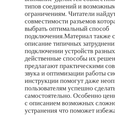
типов соединений и возможны
ограничениям. Читатели найду
совместимости разъемов котор
выбрать оптимальный способ
подключения.Материал также 
описание типичных затруднен
подключении устройств разных
действенные способы их решен
предлагают практическими сов
звука и оптимизации работы с
инструкции помогут даже нео
пользователям успешно сделат
самостоятельно. Особенно цен
с описанием возможных сложно
устранения что поможет избеж