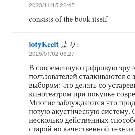
2023/11/15 22:45
consists of the book itself
lotyKeelt
より:
2025/01/02 06:27
В современную цифровую эру 
пользователей сталкиваются с
выбором: что делать со устар
кинотеатром при покупке совр
Многие заблуждаются что прид
новую акустическую систему. 
несколько действенных способ
старой но качественной техник