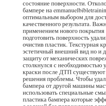
состояние поверхности. Отколо
бампере на emmanuelbibletrainin
оптимальным выбором для дос
качественного результата. Важ
применением нового покрытия 
подготовить поверхность удали
очистив пластик. Текстурная кр
эстетичный внешний вид но и 
защиту от механических повре
столкнулся с необходимостью 
краски после ДТП существуют
решения проблемы. Чтобы удал
бампера от другой машины мас
использовать специальные смыв
пластика бампера которые эфф