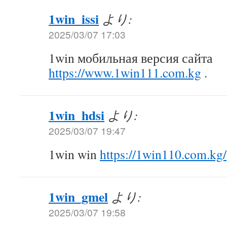
1win_issi
より:
2025/03/07 17:03
1win мобильная версия сайта
https://www.1win111.com.kg
.
1win_hdsi
より:
2025/03/07 19:47
1win win
https://1win110.com.kg/
1win_gmel
より:
2025/03/07 19:58