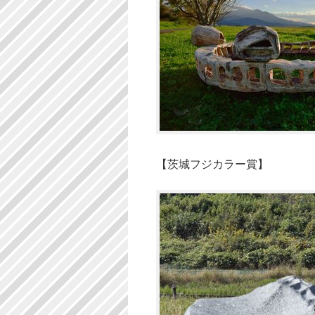
【茨城フジカラー賞】