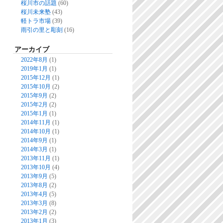
桜川市の話題
(60)
桜川未来塾
(43)
軽トラ市場
(39)
雨引の里と彫刻
(16)
アーカイブ
2022年8月
(1)
2019年1月
(1)
2015年12月
(1)
2015年10月
(2)
2015年9月
(2)
2015年2月
(2)
2015年1月
(1)
2014年11月
(1)
2014年10月
(1)
2014年9月
(1)
2014年3月
(1)
2013年11月
(1)
2013年10月
(4)
2013年9月
(5)
2013年8月
(2)
2013年4月
(5)
2013年3月
(8)
2013年2月
(2)
2013年1月
(3)