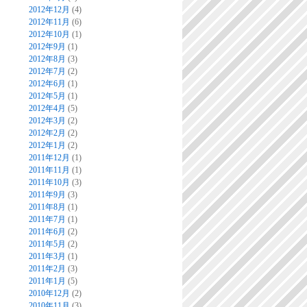
2012年12月
(4)
2012年11月
(6)
2012年10月
(1)
2012年9月
(1)
2012年8月
(3)
2012年7月
(2)
2012年6月
(1)
2012年5月
(1)
2012年4月
(5)
2012年3月
(2)
2012年2月
(2)
2012年1月
(2)
2011年12月
(1)
2011年11月
(1)
2011年10月
(3)
2011年9月
(3)
2011年8月
(1)
2011年7月
(1)
2011年6月
(2)
2011年5月
(2)
2011年3月
(1)
2011年2月
(3)
2011年1月
(5)
2010年12月
(2)
2010年11月
(3)