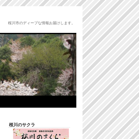
桜川市のディープな情報お届けします。
桜川のサクラ