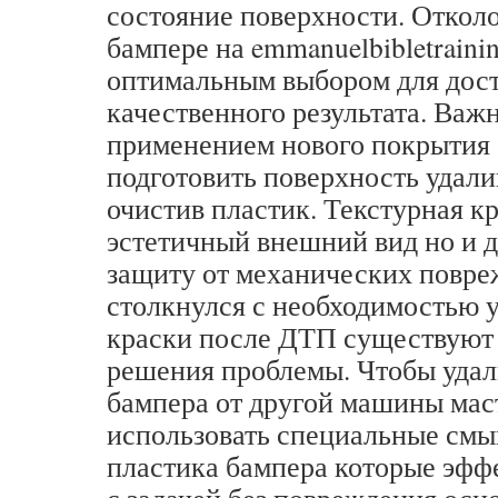
состояние поверхности. Отколо
бампере на emmanuelbibletrainin
оптимальным выбором для дос
качественного результата. Важ
применением нового покрытия 
подготовить поверхность удали
очистив пластик. Текстурная кр
эстетичный внешний вид но и 
защиту от механических повре
столкнулся с необходимостью 
краски после ДТП существуют
решения проблемы. Чтобы удал
бампера от другой машины мас
использовать специальные смыв
пластика бампера которые эфф