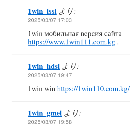
1win_issi
より:
2025/03/07 17:03
1win мобильная версия сайта
https://www.1win111.com.kg
.
1win_hdsi
より:
2025/03/07 19:47
1win win
https://1win110.com.kg/
1win_gmel
より:
2025/03/07 19:58