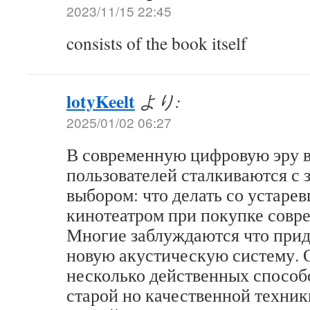
2023/11/15 22:45
consists of the book itself
lotyKeelt
より:
2025/01/02 06:27
В современную цифровую эру 
пользователей сталкиваются с
выбором: что делать со устар
кинотеатром при покупке совр
Многие заблуждаются что прид
новую акустическую систему. 
несколько действенных способ
старой но качественной техник