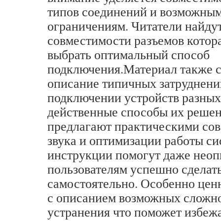
типов соединений и возможны
ограничениям. Читатели найду
совместимости разъемов котор
выбрать оптимальный способ
подключения.Материал также 
описание типичных затруднен
подключении устройств разных
действенные способы их решен
предлагают практическими сов
звука и оптимизации работы с
инструкции помогут даже нео
пользователям успешно сделат
самостоятельно. Особенно цен
с описанием возможных сложно
устранения что поможет избеж